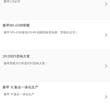
雅琴-CE证书
雅琴MS-650B荣耀
雅琴 MS-650B参加2014年成都国际音响展，荣获此证书！
2012HIFI音响大奖
雅琴荣获2012年度HIFI音响大奖！
雅琴 3C集合一体化生产
雅琴 3C集合一体化生产